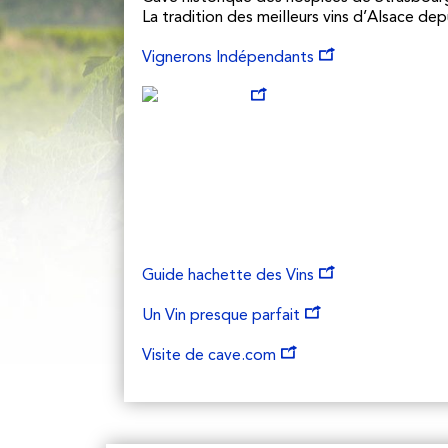
La tradition des meilleurs vins d’Alsace dep
Vignerons Indépendants
Guide hachette des Vins
Un Vin presque parfait
Visite de cave.com