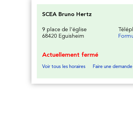
SCEA Bruno Hertz
9 place de l'église
Télép
68420 Eguisheim
Formu
Actuellement fermé
Voir tous les horaires
Faire une demande 