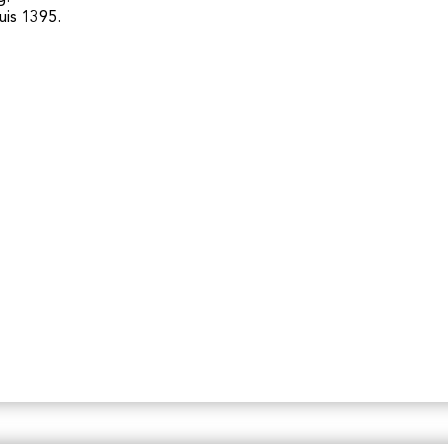
uis 1395.