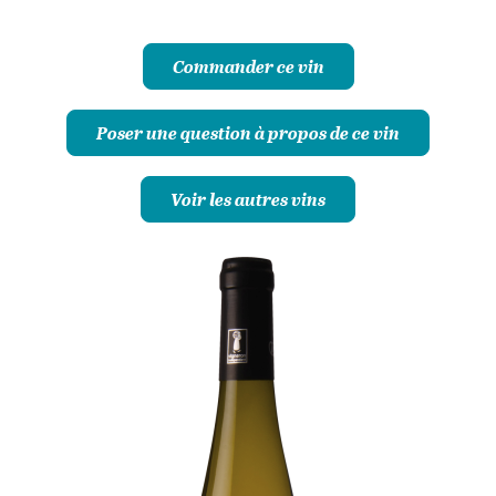
Commander ce vin
Poser une question à propos de ce vin
Voir les autres vins