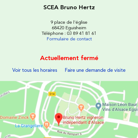
SCEA Bruno Hertz
9 place de l'église
68420 Eguisheim
Téléphone : 03 89 41 81 61
Formulaire de contact
Actuellement fermé
Voir tous les horaires
Faire une demande de visite