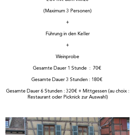
(Maximum 3 Personen)
+
Führung in den Keller
+
Weinprobe
Gesamte Dauer 1 Stunde : 70€
Gesamte Dauer 3 Stunden : 180€
Gesamte Dauer 6 Stunden : 320€ + Mittgessen (au choix :
Restaurant oder Picknick zur Auswahl)