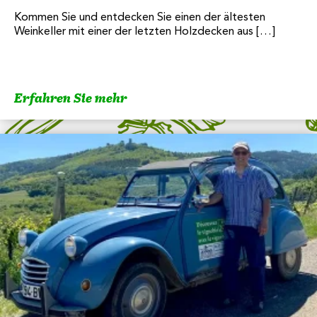
Kommen Sie und entdecken Sie einen der ältesten
Weinkeller mit einer der letzten Holzdecken aus […]
Erfahren Sie mehr