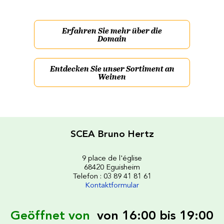
Erfahren Sie mehr über die
Domain
Entdecken Sie unser Sortiment an
Weinen
SCEA Bruno Hertz
9 place de l'église
68420 Eguisheim
Telefon : 03 89 41 81 61
Kontaktformular
Geöffnet von
von 16:00 bis 19:00