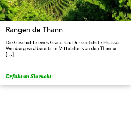
Rangen de Thann
Die Geschichte eines Grand-Cru Der südlichste Elsässer
Weinberg wird bereits im Mittelalter von den Thanner
[…]
Erfahren Sie mehr