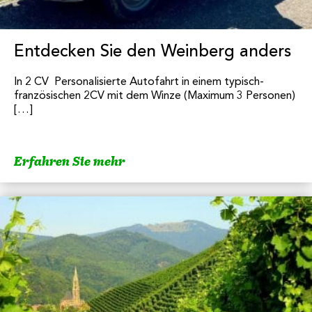
Entdecken Sie den Weinberg anders
In 2 CV Personalisierte Autofahrt in einem typisch-
französischen 2CV mit dem Winze (Maximum 3 Personen)
[…]
Erfahren Sie mehr