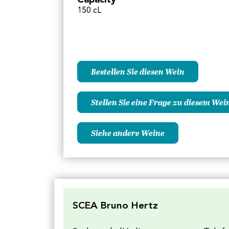
Capacity
150 cL
Bestellen Sie diesen Wein
Stellen Sie eine Frage zu diesem Wei
Siehe andere Weine
SCEA Bruno Hertz