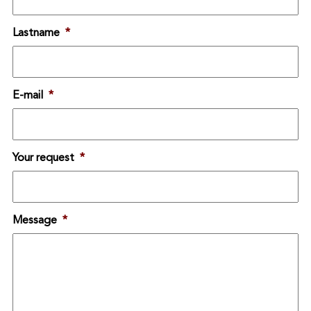
Lastname
*
E-mail
*
Your request
*
Message
*