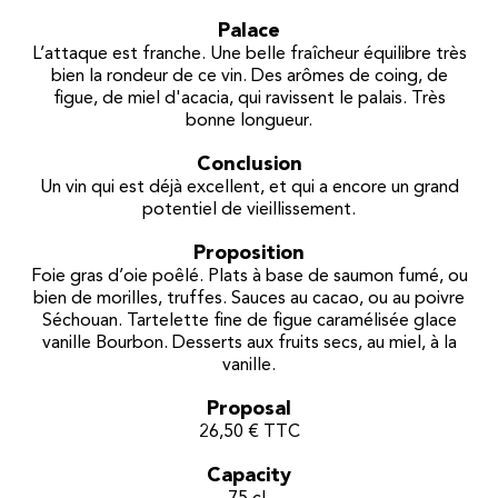
Palace
L’attaque est franche. Une belle fraîcheur équilibre très
bien la rondeur de ce vin. Des arômes de coing, de
figue, de miel d'acacia, qui ravissent le palais. Très
bonne longueur.
Conclusion
Un vin qui est déjà excellent, et qui a encore un grand
potentiel de vieillissement.
Proposition
Foie gras d’oie poêlé. Plats à base de saumon fumé, ou
bien de morilles, truffes. Sauces au cacao, ou au poivre
Séchouan. Tartelette fine de figue caramélisée glace
vanille Bourbon. Desserts aux fruits secs, au miel, à la
vanille.
Proposal
26,50 € TTC
Capacity