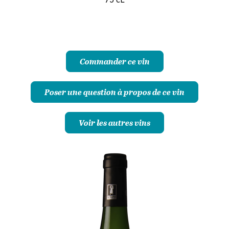
75 cL
Commander ce vin
Poser une question à propos de ce vin
Voir les autres vins