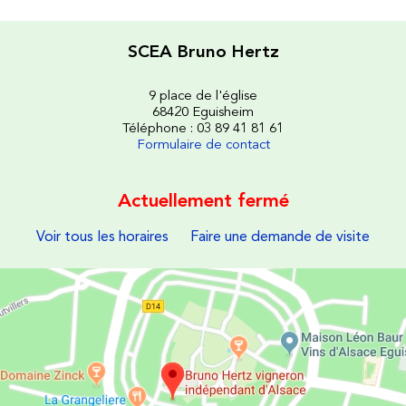
SCEA Bruno Hertz
9 place de l'église
68420 Eguisheim
Téléphone : 03 89 41 81 61
Formulaire de contact
Actuellement fermé
Voir tous les horaires
Faire une demande de visite